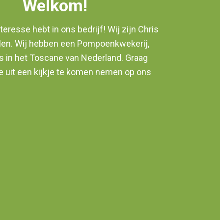
Welkom!
nteresse hebt in ons bedrijf! Wij zijn Chris
len. Wij hebben een Pompoenkwekerij,
s in het Toscane van Nederland. Graag
e uit een kijkje te komen nemen op ons