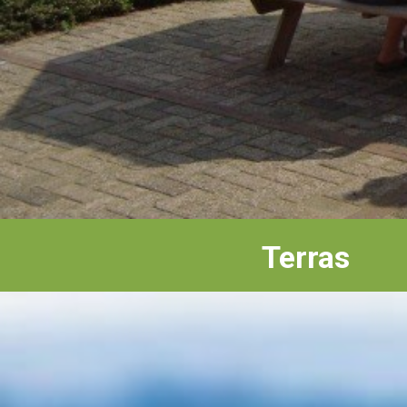
Terras