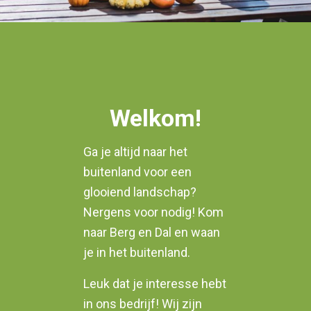
Welkom!
Ga je altijd naar het
buitenland voor een
glooiend landschap?
Nergens voor nodig! Kom
naar Berg en Dal en waan
je in het buitenland.
Leuk dat je interesse hebt
in ons bedrijf! Wij zijn