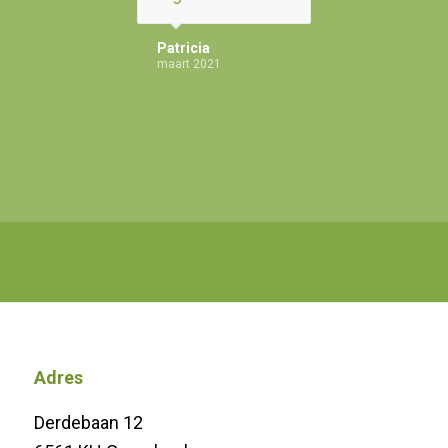
Patricia
maart 2021
Adres
Derdebaan 12