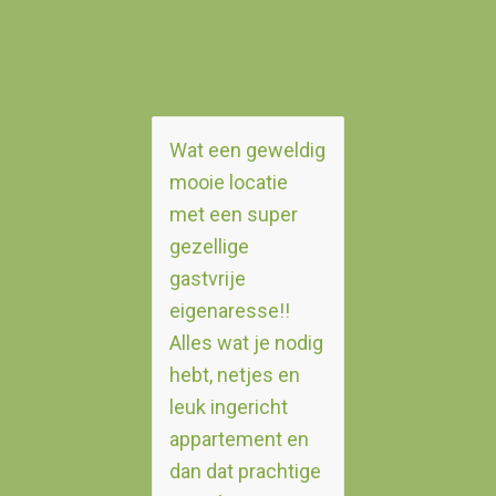
Wat een geweldig
mooie locatie
met een super
gezellige
gastvrije
eigenaresse!!
Alles
wat je nodig
hebt, netjes en
leuk ingericht
appartement en
dan dat prachtige