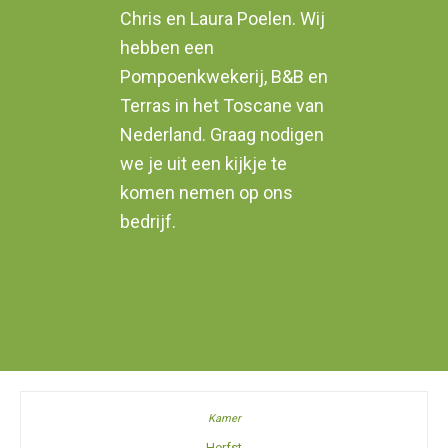
Chris en Laura Poelen. Wij
hebben een
Pompoenkwekerij, B&B en
Terras in het Toscane van
Nederland. Graag nodigen
we je uit een kijkje te
komen nemen op ons
bedrijf.
Herfst