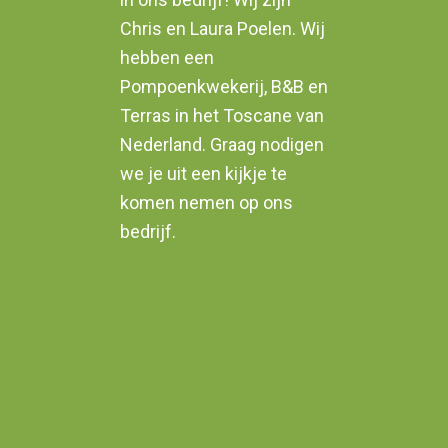
Chris en Laura Poelen. Wij
hebben een
Pompoenkwekerij, B&B en
Terras in het Toscane van
Nederland. Graag nodigen
we je uit een kijkje te
komen nemen op ons
bedrijf.