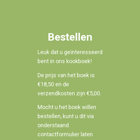
Bestellen
Leuk dat u geïnteresseerd
bent in ons kookboek!
De prijs van het boek is
€18,50 en de
verzendkosten zijn €5,00.
Mocht u het boek willen
bestellen, kunt u dit via
onderstaand
contactformulier laten