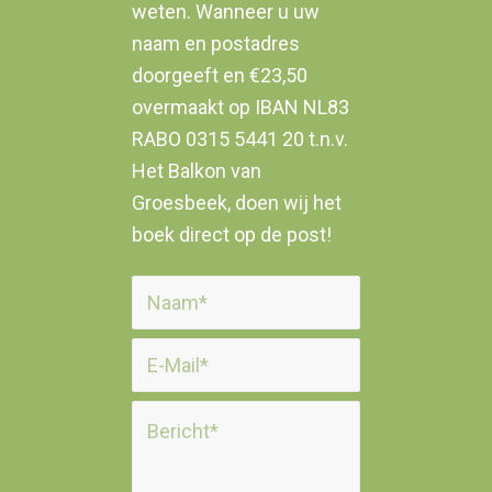
weten. Wanneer u uw
naam en postadres
doorgeeft en €23,50
overmaakt op IBAN NL83
RABO 0315 5441 20 t.n.v.
Het Balkon van
Groesbeek, doen wij het
boek direct op de post!