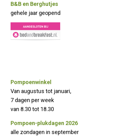
B&B en Berghutjes
gehele jaar geopend
Pompoenwinkel
Van augustus tot januari,
7 dagen per week
van 8.30 tot 18.30
Pompoen-plukdagen 2026
alle zondagen in september